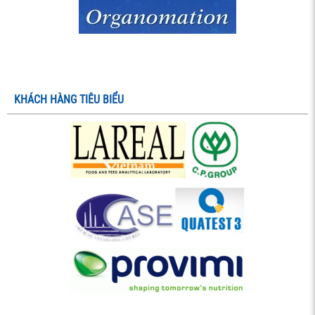
KHÁCH HÀNG TIÊU BIỂU