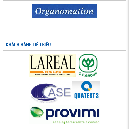
KHÁCH HÀNG TIÊU BIỂU