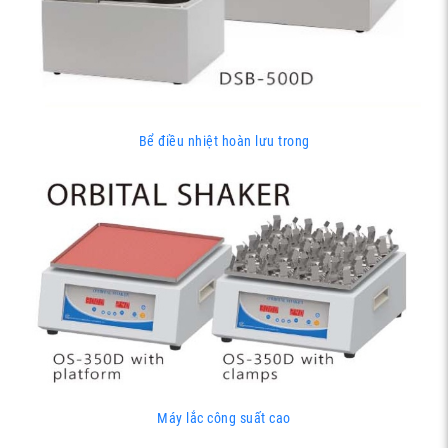
Bể điều nhiệt hoàn lưu trong
Máy lắc công suất cao