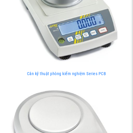
Cân kỹ thuật phòng kiểm nghiệm Series PCB