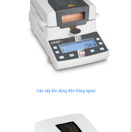
Cân sấy ẩm dùng đèn hồng ngoại