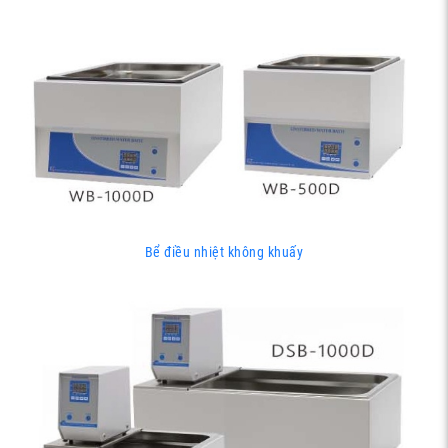
Bể điều nhiệt không khuấy