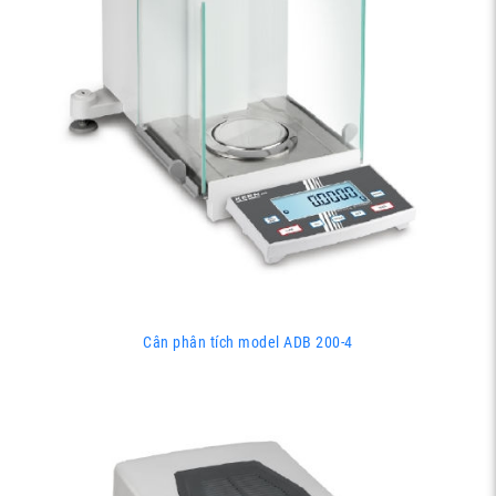
Cân phân tích model ADB 200-4