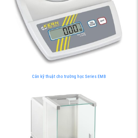
Cân kỹ thuật cho trường học Series EMB