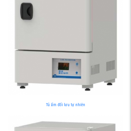
Tủ ấm đối lưu tự nhiên