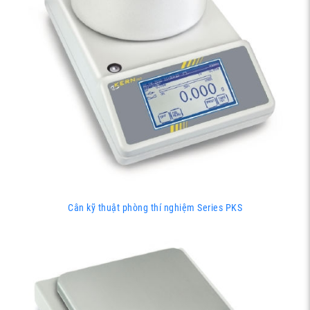
Cân kỹ thuật phòng thí nghiệm Series PKS