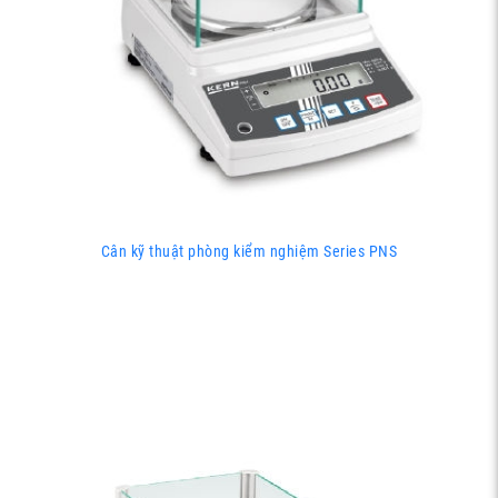
Cân kỹ thuật phòng kiểm nghiệm Series PNS