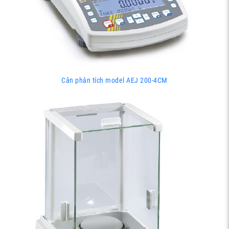
Cân phân tích model AEJ 200-4CM