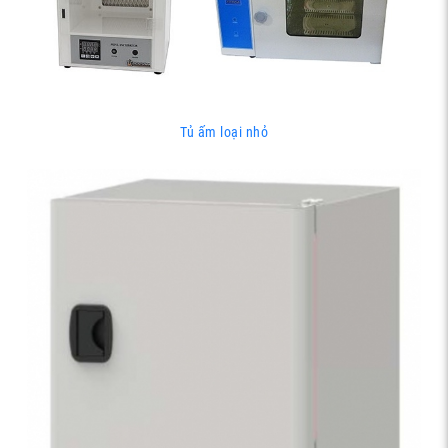
Tủ ấm loại nhỏ