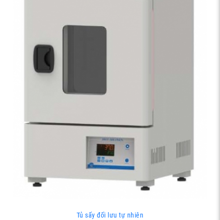
Tủ sấy đối lưu tự nhiên