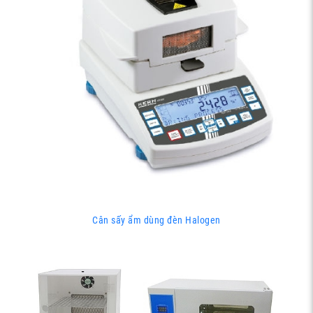
Cân sấy ẩm dùng đèn Halogen