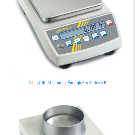
Cân kỹ thuật phòng kiểm nghiệm Series KB