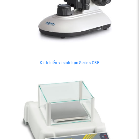
Kính hiển vi sinh học Series OBE