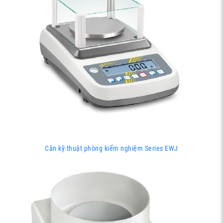
Cân kỹ thuật phòng kiểm nghiệm Series EWJ