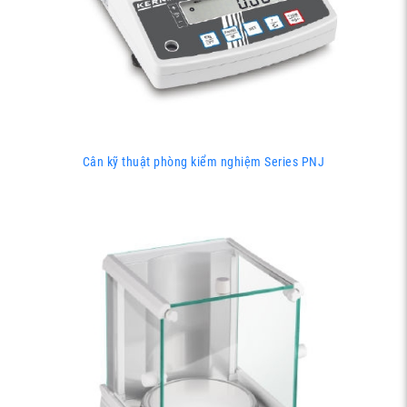
Cân kỹ thuật phòng kiểm nghiệm Series PNJ