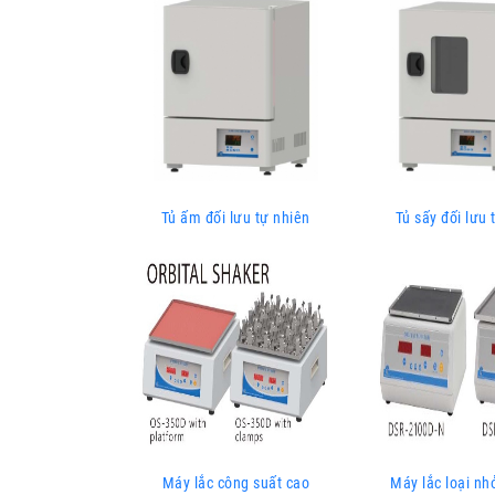
Tủ ấm đối lưu tự nhiên
Tủ sấy đối lưu 
Máy lắc công suất cao
Máy lắc loại nh