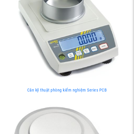
Cân kỹ thuật phòng kiểm nghiệm Series PCB