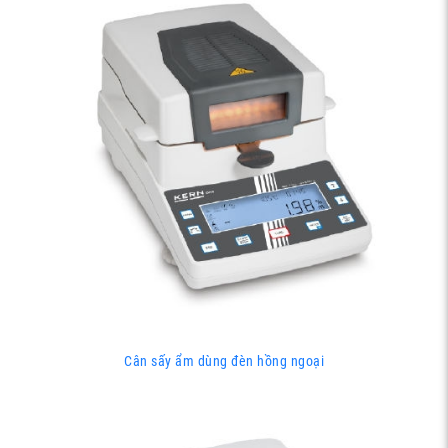
Cân sấy ẩm dùng đèn hồng ngoại