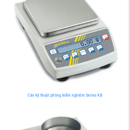
Cân kỹ thuật phòng kiểm nghiệm Series KB