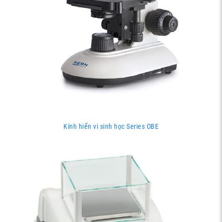
Kính hiển vi sinh học Series OBE