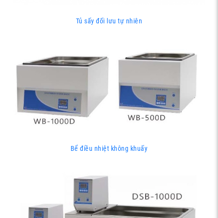
Tủ sấy đối lưu tự nhiên
Bể điều nhiệt không khuấy