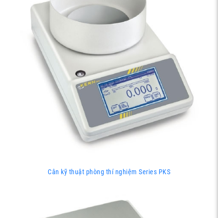
Cân kỹ thuật phòng thí nghiệm Series PKS