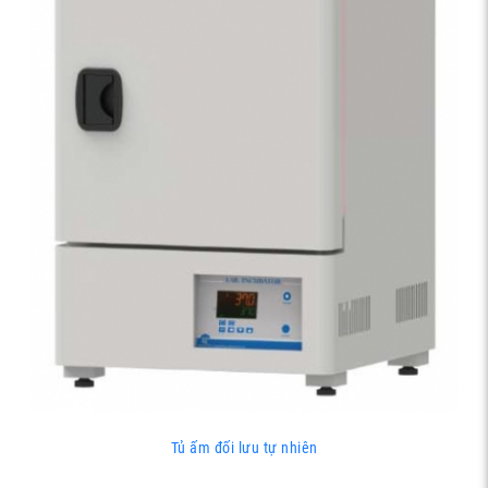
Tủ ấm đối lưu tự nhiên