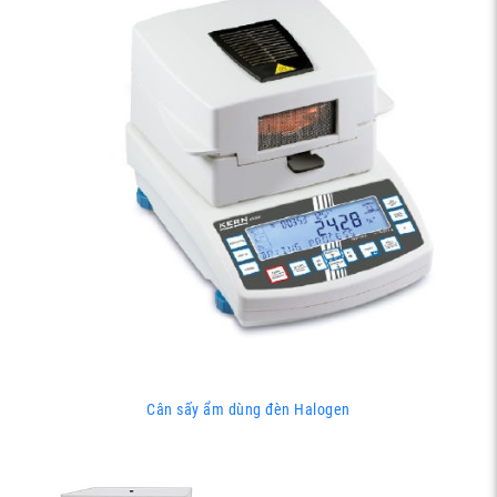
Cân sấy ẩm dùng đèn Halogen