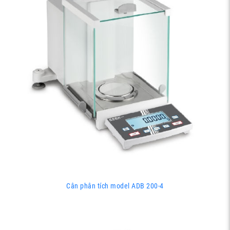
Cân phân tích model ADB 200-4