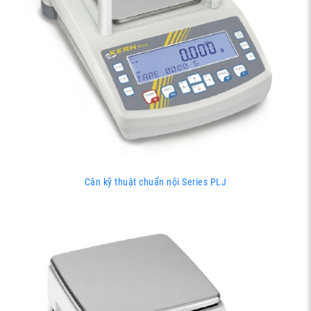
Cân kỹ thuật chuẩn nội Series PLJ