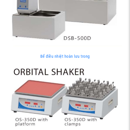
Bể điều nhiệt hoàn lưu trong