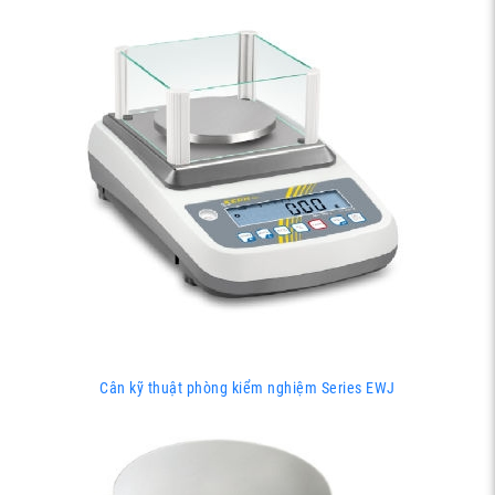
Cân kỹ thuật phòng kiểm nghiệm Series EWJ