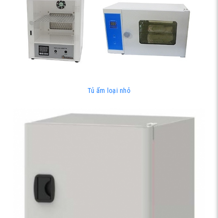
Tủ ấm loại nhỏ