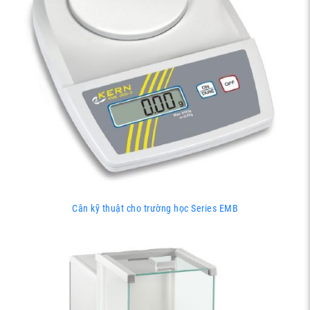
Cân kỹ thuật cho trường học Series EMB