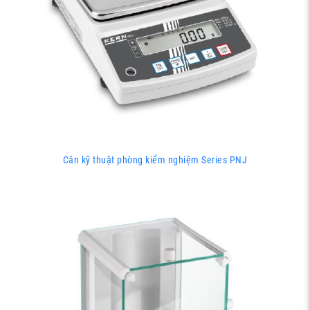
Cân kỹ thuật phòng kiểm nghiệm Series PNJ