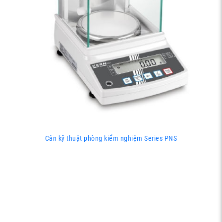
Cân kỹ thuật phòng kiểm nghiệm Series PNS