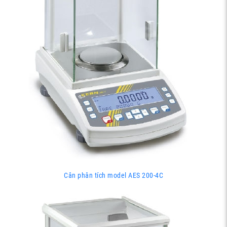
Cân phân tích model AES 200-4C