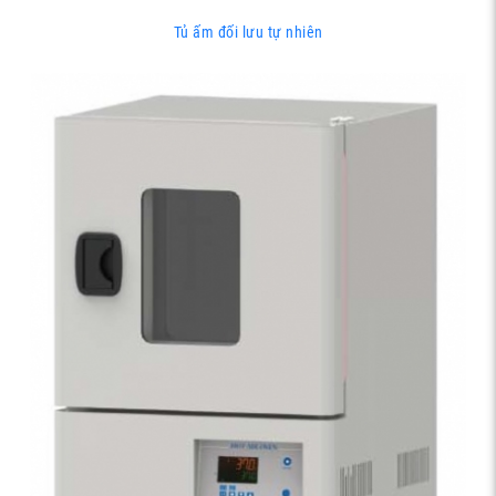
Tủ ấm đối lưu tự nhiên