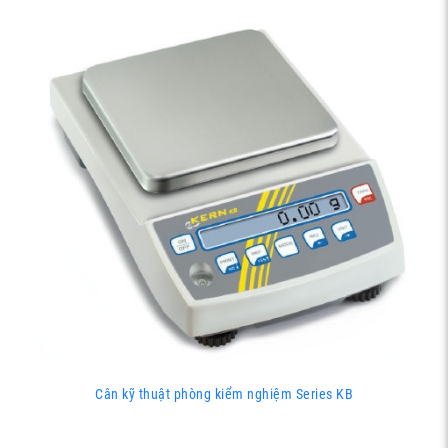
Cân kỹ thuật phòng kiểm nghiệm Series KB