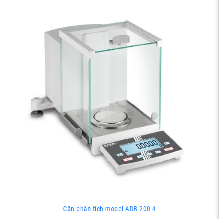
Cân phân tích model ADB 200-4