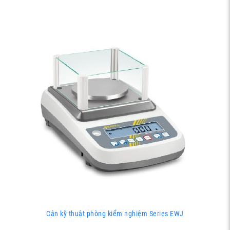
Cân kỹ thuật phòng kiểm nghiệm Series EWJ