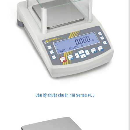
Cân kỹ thuật chuẩn nội Series PLJ