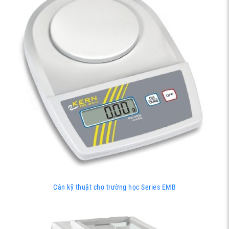
Cân kỹ thuật cho trường học Series EMB