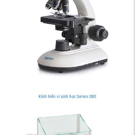
Kính hiển vi sinh học Series OBE