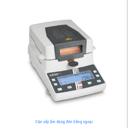
Cân sấy ẩm dùng đèn hồng ngoại