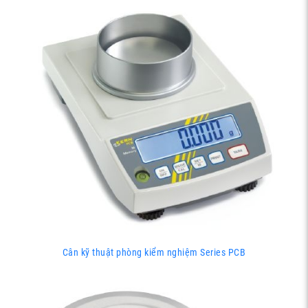
Cân kỹ thuật phòng kiểm nghiệm Series PCB