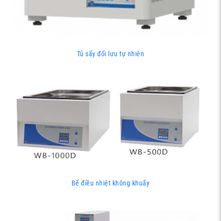
Tủ sấy đối lưu tự nhiên
Bể điều nhiệt không khuấy