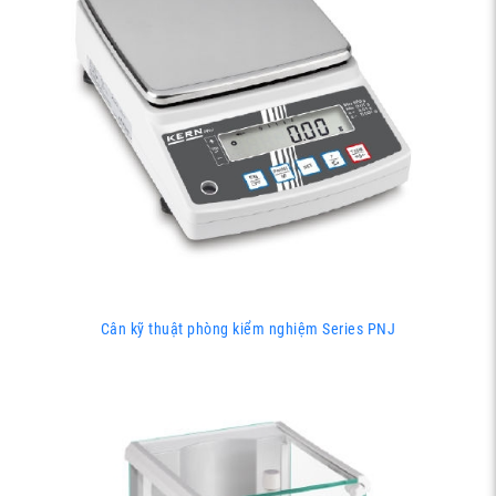
Cân kỹ thuật phòng kiểm nghiệm Series PNJ