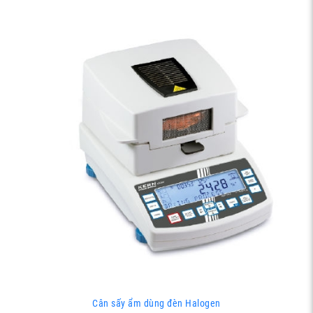
Cân sấy ẩm dùng đèn Halogen