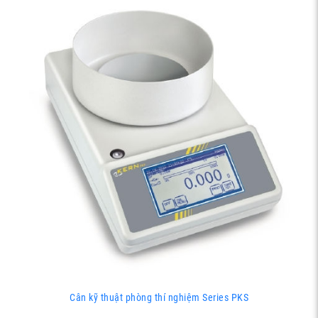
Cân kỹ thuật phòng thí nghiệm Series PKS