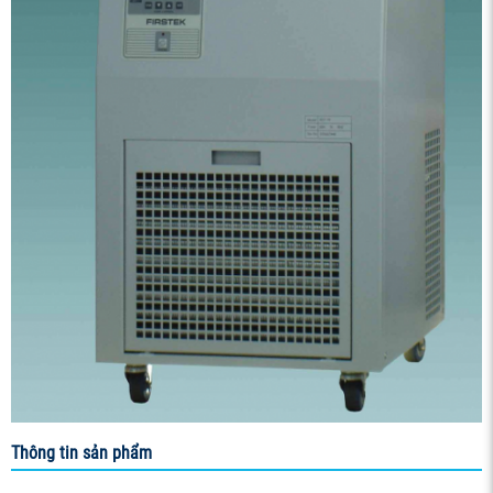
Thông tin sản phẩm