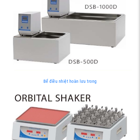
Bể điều nhiệt hoàn lưu trong