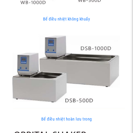
Bể điều nhiệt không khuấy
Bể điều nhiệt hoàn lưu trong