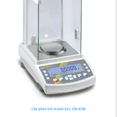
Cân phân tích model AEJ 200-4CM