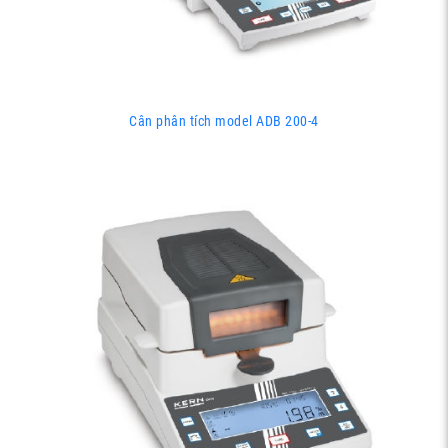
Cân phân tích model ADB 200-4