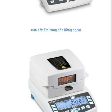
Cân sấy ẩm dùng đèn hồng ngoại