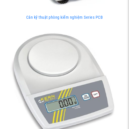
Cân kỹ thuật phòng kiểm nghiệm Series PCB