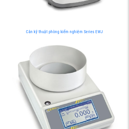
Cân kỹ thuật phòng kiểm nghiệm Series EWJ