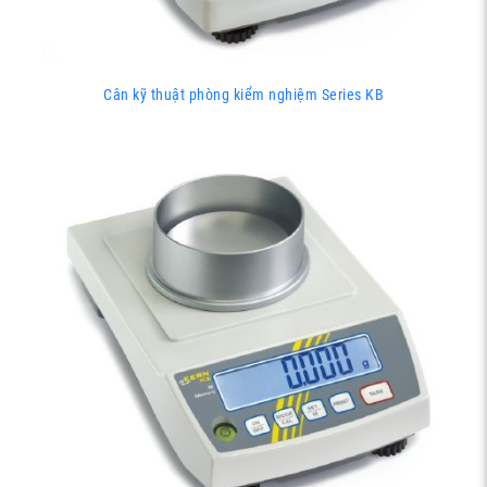
Cân kỹ thuật phòng kiểm nghiệm Series KB