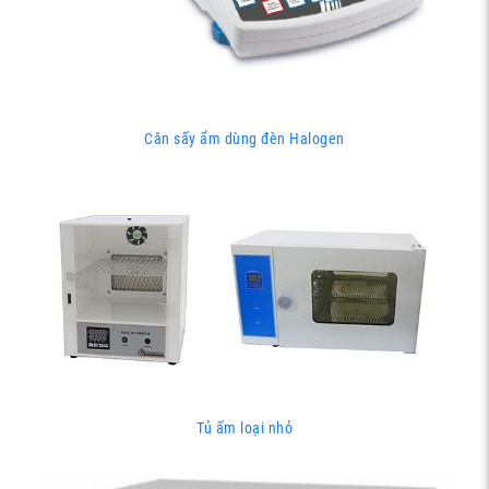
Cân sấy ẩm dùng đèn Halogen
Tủ ấm loại nhỏ