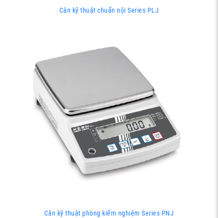
Cân kỹ thuật chuẩn nội Series PLJ
Cân kỹ thuật phòng kiểm nghiệm Series PNJ