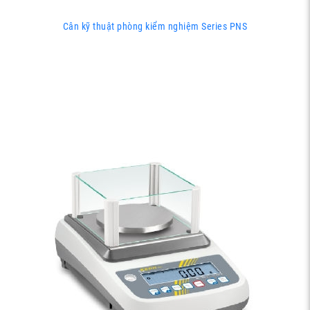
Cân kỹ thuật phòng kiểm nghiệm Series PNS