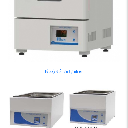
Tủ sấy đối lưu tự nhiên