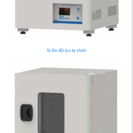
Tủ ấm đối lưu tự nhiên