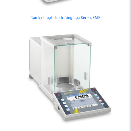
Cân kỹ thuật cho trường học Series EMB