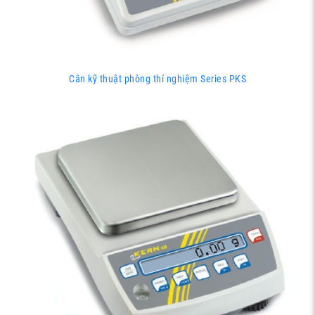
Cân kỹ thuật phòng thí nghiệm Series PKS