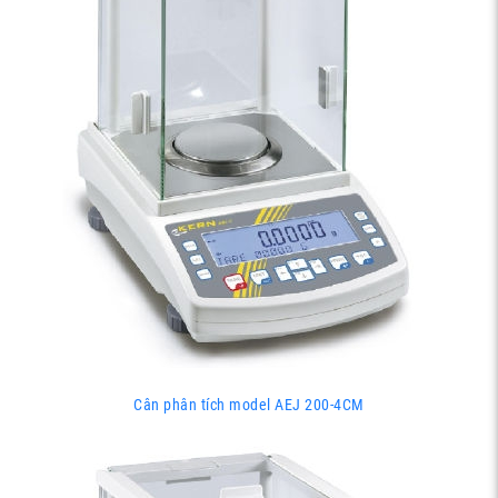
Cân phân tích model AEJ 200-4CM