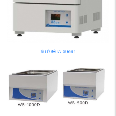
Tủ sấy đối lưu tự nhiên