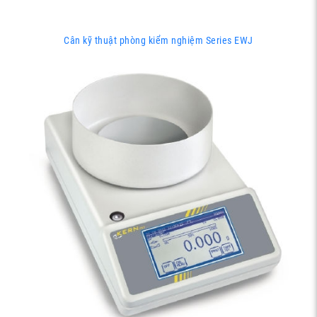
Cân kỹ thuật phòng kiểm nghiệm Series EWJ