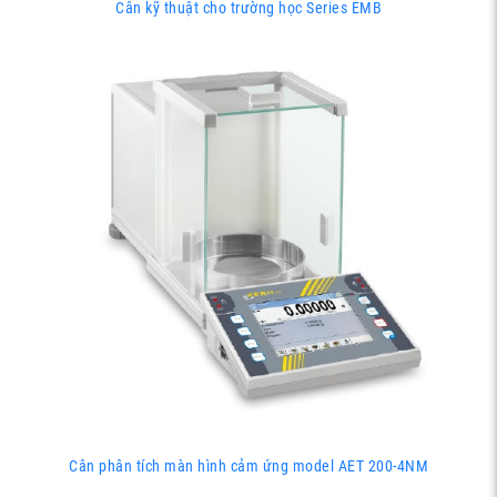
Cân kỹ thuật cho trường học Series EMB
Cân phân tích màn hình cảm ứng model AET 200-4NM