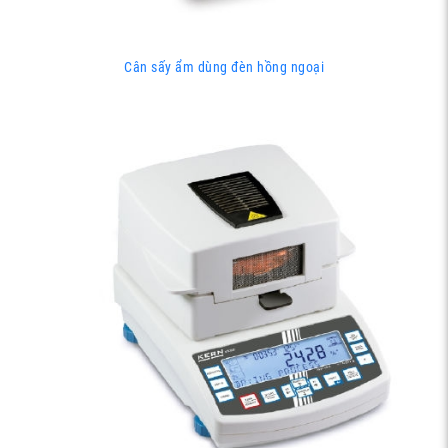
Cân sấy ẩm dùng đèn hồng ngoại