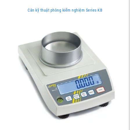
Cân kỹ thuật phòng kiểm nghiệm Series KB