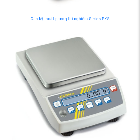
Cân kỹ thuật phòng thí nghiệm Series PKS