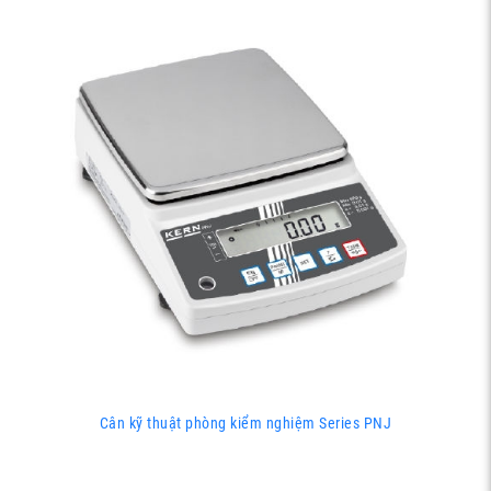
Cân kỹ thuật phòng kiểm nghiệm Series PNJ