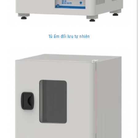
Tủ ấm đối lưu tự nhiên