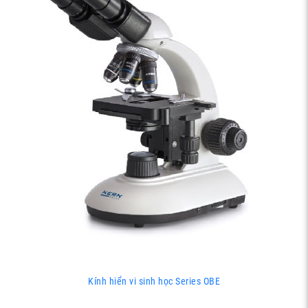
Kính hiển vi sinh học Series OBE