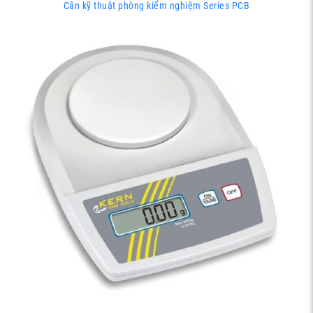
Cân kỹ thuật phòng kiểm nghiệm Series PCB