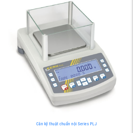
Cân kỹ thuật chuẩn nội Series PLJ