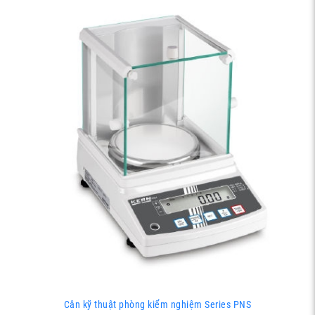
Cân kỹ thuật phòng kiểm nghiệm Series PNS