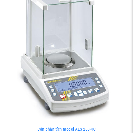
Cân phân tích model AES 200-4C