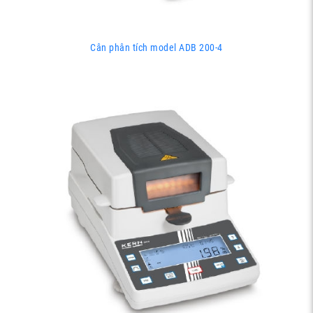
Cân phân tích model ADB 200-4