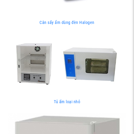
Cân sấy ẩm dùng đèn Halogen
Tủ ấm loại nhỏ