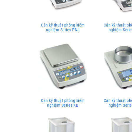
Cân kỹ thuật phòng kiểm
Cân kỹ thuật p
nghiệm Series PNJ
nghiệm Seri
Cân kỹ thuật phòng kiểm
Cân kỹ thuật p
nghiệm Series KB
nghiệm Seri