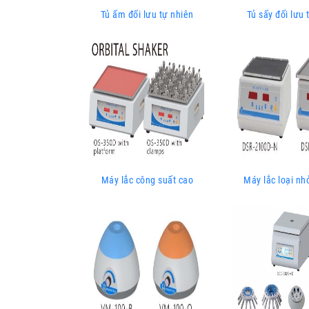
Tủ ấm đối lưu tự nhiên
Tủ sấy đối lưu 
Máy lắc công suất cao
Máy lắc loại nh