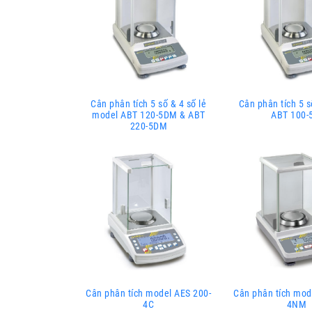
Cân phân tích 5 số & 4 số lẻ
Cân phân tích 5 s
model ABT 120-5DM & ABT
ABT 100-
220-5DM
Cân phân tích model AES 200-
Cân phân tích mod
4C
4NM