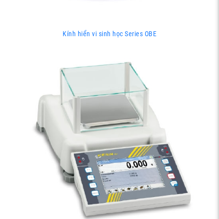
Kính hiển vi sinh học Series OBE