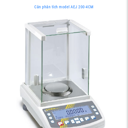
Cân phân tích model AEJ 200-4CM