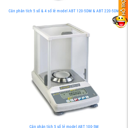
Cân phân tích 5 số & 4 số lẻ model ABT 120-5DM & ABT 220-5DM
Cân phân tích 5 số lẻ model ABT 100-5M