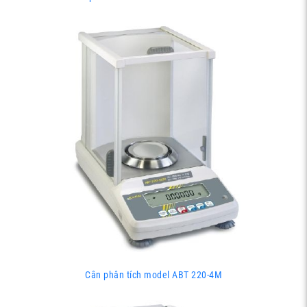
Cân phân tích model ABT 220-4M