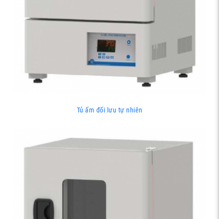
Tủ ấm đối lưu tự nhiên