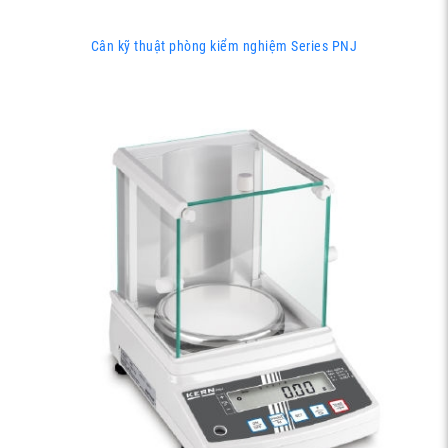
Cân kỹ thuật phòng kiểm nghiệm Series PNJ