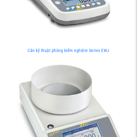
Cân kỹ thuật phòng kiểm nghiệm Series EWJ