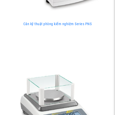
Cân kỹ thuật phòng kiểm nghiệm Series PNS