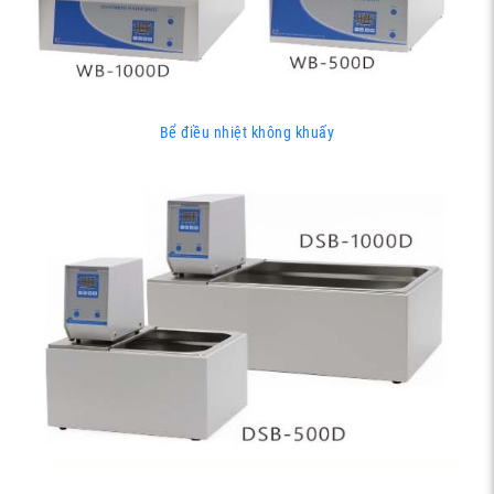
Bể điều nhiệt không khuấy