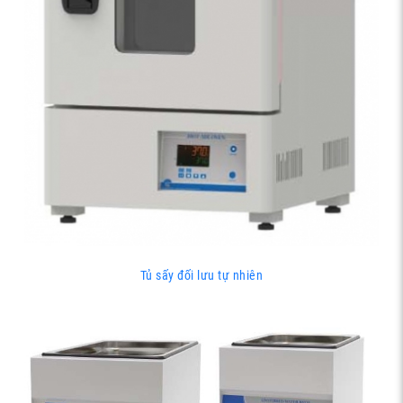
Tủ sấy đối lưu tự nhiên