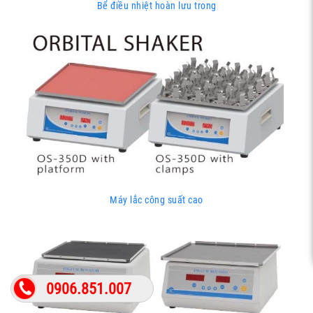
Bể điều nhiệt hoàn lưu trong
Máy lắc công suất cao
0906.851.007