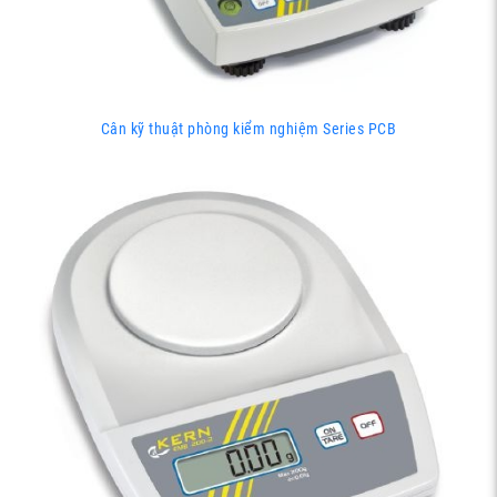
Cân kỹ thuật phòng kiểm nghiệm Series PCB