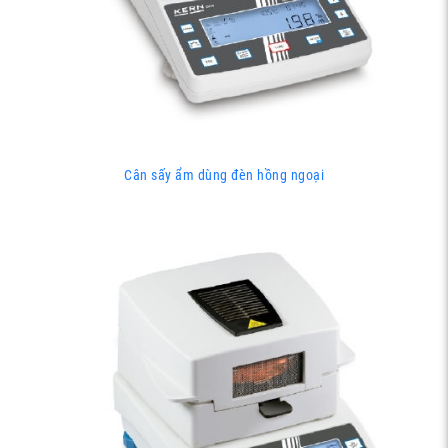
Cân sấy ẩm dùng đèn hồng ngoại