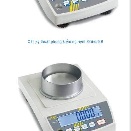
Cân kỹ thuật phòng kiểm nghiệm Series KB