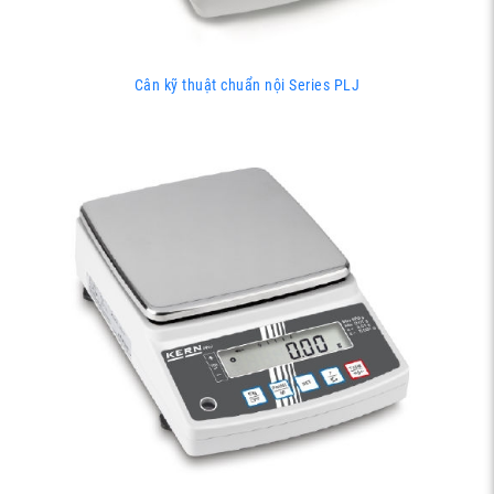
Cân kỹ thuật chuẩn nội Series PLJ