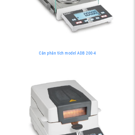
Cân phân tích model ADB 200-4